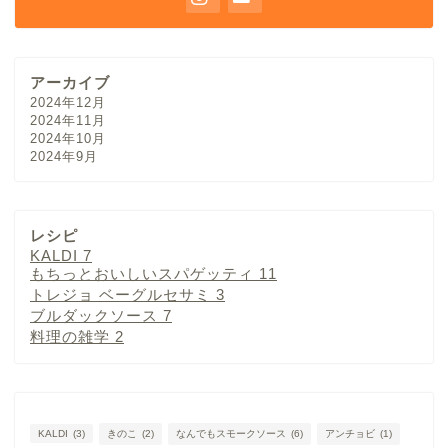
アーカイブ
2024年12月
2024年11月
2024年10月
2024年9月
レシピ
KALDI
7
もちっとおいしいスパゲッティ
11
トレジョ ベーグルセサミ
3
ブルダックソース
7
料理の雑学
2
KALDI
(3)
きのこ
(2)
なんでもスモークソース
(6)
アンチョビ
(1)