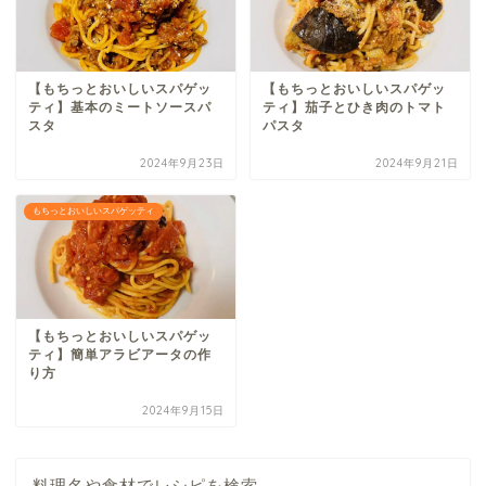
【もちっとおいしいスパゲッ
【もちっとおいしいスパゲッ
ティ】基本のミートソースパ
ティ】茄子とひき肉のトマト
スタ
パスタ
2024年9月23日
2024年9月21日
もちっとおいしいスパゲッティ
【もちっとおいしいスパゲッ
ティ】簡単アラビアータの作
り方
2024年9月15日
料理名や食材でレシピを検索