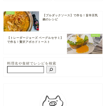
【ブルダックソース】で作る！旨辛豆乳
鍋のレシピ
【トレーダージョーズ ベーグルセサミ】
で作る！贅沢アボカドトースト
料理名や食材でレシピを検索