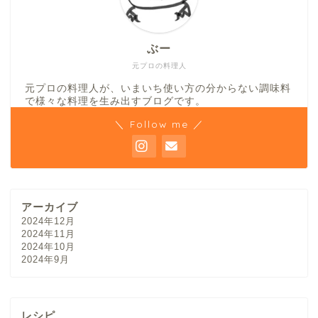
ぶー
元プロの料理人
元プロの料理人が、いまいち使い方の分からない調味料
で様々な料理を生み出すブログです。
＼ Follow me ／
アーカイブ
2024年12月
2024年11月
2024年10月
2024年9月
レシピ