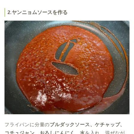
2.ヤンニョムソースを作る
フライパンに分量の
ブルダックソース、ケチャップ、
コチュジャン、おろしにんにく、水
を入れ、混ぜなが