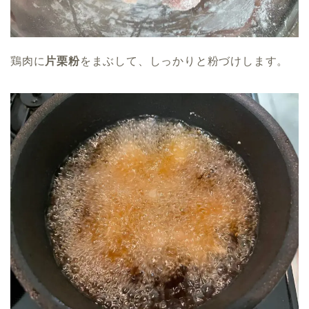
鶏肉に
片栗粉
をまぶして、しっかりと粉づけします。