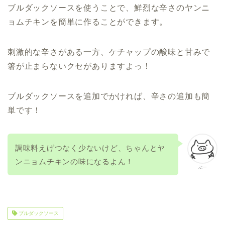
ブルダックソースを使うことで、鮮烈な辛さのヤンニ
ョムチキンを簡単に作ることができます。
刺激的な辛さがある一方、ケチャップの酸味と甘みで
箸が止まらないクセがありますよっ！
ブルダックソースを追加でかければ、辛さの追加も簡
単です！
調味料えげつなく少ないけど、ちゃんとヤ
ンニョムチキンの味になるよん！
ぶー
ブルダックソース