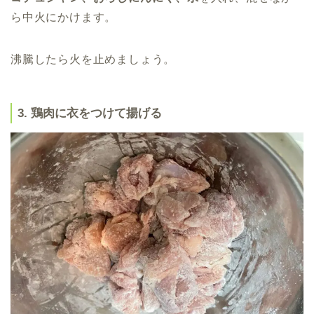
ら中火にかけます。
沸騰したら火を止めましょう。
3. 鶏肉に衣をつけて揚げる